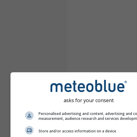
asks for your consent
Personalised advertising and content, advertising and c
measurement, audience research and services develop
Store and/or access information on a device