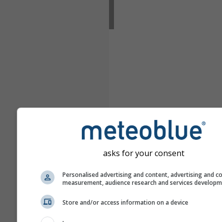
asks for your consent
Personalised advertising and content, advertising and c
measurement, audience research and services develop
Store and/or access information on a device