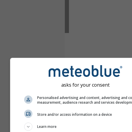
asks for your consent
Personalised advertising and content, advertising and c
measurement, audience research and services develop
Store and/or access information on a device
Learn more