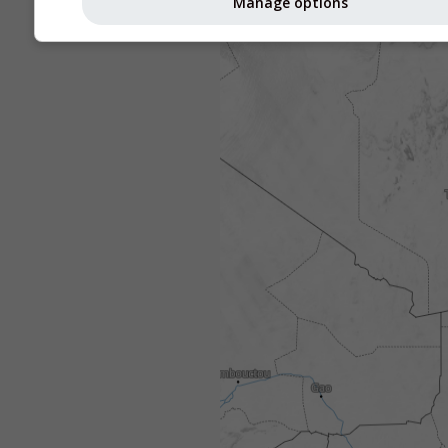
Manage options