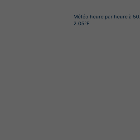
Météo heure par heure à 50
2.05°E