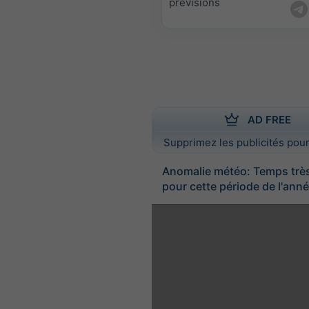
prévisions
AD FREE
Supprimez les publicités pour
Anomalie météo: Temps trè
pour cette période de l'ann