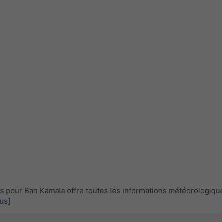
 pour Ban Kamala offre toutes les informations météorologiqu
lus]