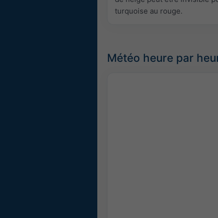
turquoise au rouge.
Météo heure par heu