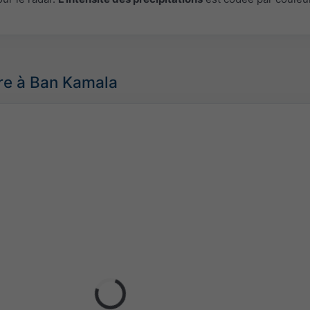
re à Ban Kamala