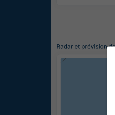
Radar et prévision de