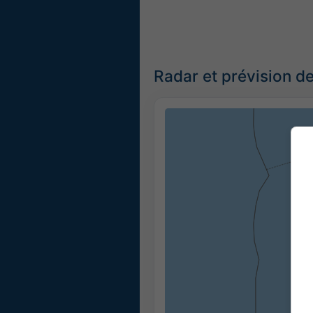
Radar et prévision de