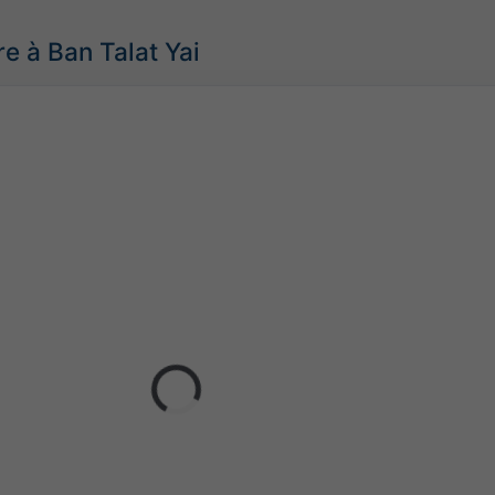
e à Ban Talat Yai