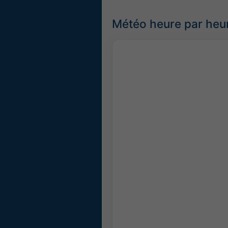
Météo heure par heur