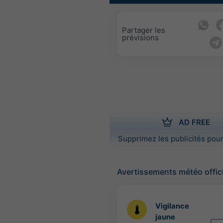
Partager les
prévisions
AD FREE
Supprimez les publicités pour
Avertissements météo offic
Vigilance
jaune