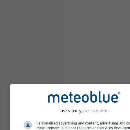
asks for your consent
Personalised advertising and content, advertising and c
measurement, audience research and services develop