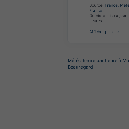
Source:
France: Met
France
Dernière mise à jour:
heures
Afficher plus
Météo heure par heure à M
Beauregard