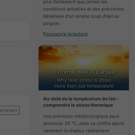
plus facilement que jamais les
conditions actuelles et des prévisions
détaillées d'un simple coup d'œil au
poignet.
Poursuivre la lecture
Au-delà de la température de l’air :
comprendre le stress thermique
intenant
Une prévision météorologique peut
annoncer 35 °C, mais ce chiffre décrit
rarement la chaleur réellement