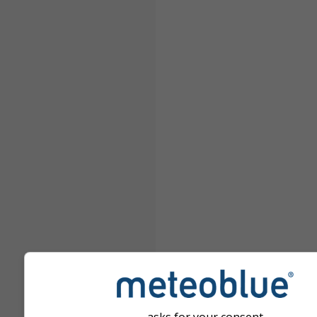
asks for your consent