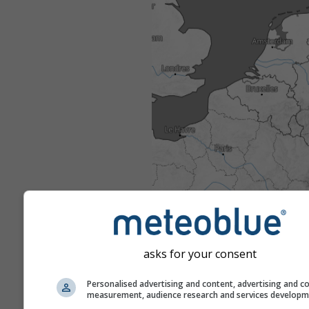
asks for your consent
Personalised advertising and content, advertising and c
measurement, audience research and services develop