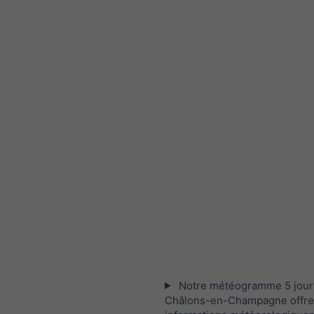
Notre météogramme 5 jour
Châlons-en-Champagne offre 