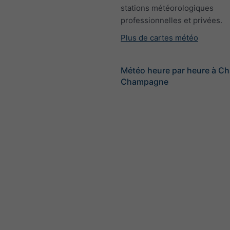
stations météorologiques
professionnelles et privées.
Plus de cartes météo
Météo heure par heure à C
Champagne