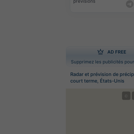
prévisions
AD FREE
Supprimez les publicités pour
Radar et prévision de précip
court terme, États-Unis
©