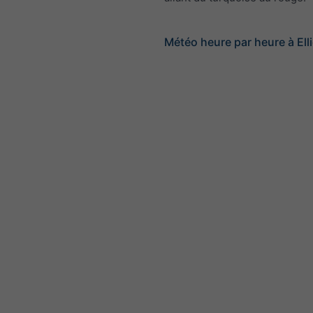
Météo heure par heure à Elli