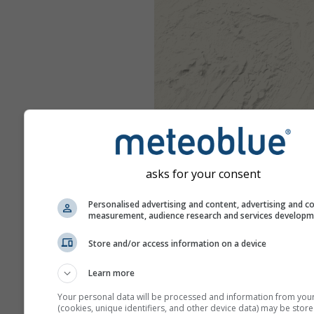
asks for your consent
Personalised advertising and content, advertising and c
measurement, audience research and services develop
Store and/or access information on a device
Learn more
Your personal data will be processed and information from you
(cookies, unique identifiers, and other device data) may be store