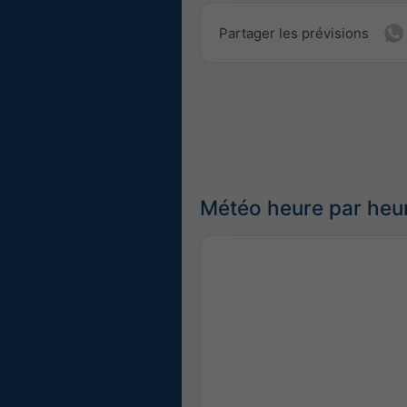
Partager les prévisions
Météo heure par heur