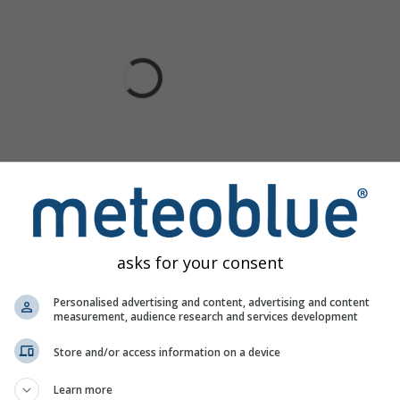
asks for your consent
Personalised advertising and content, advertising and content
measurement, audience research and services development
Store and/or access information on a device
Learn more