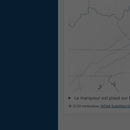
Le marqueur est placé sur
© 2026 meteoblue,
NOAA Satellites 