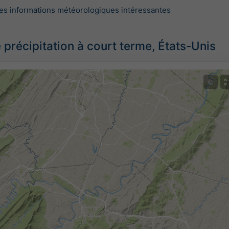
es informations météorologiques intéressantes
 précipitation à court terme, États-Unis
©