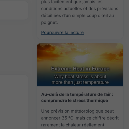
plus facilement que jamais les
conditions actuelles et des prévisions
détaillées d'un simple coup d'œil au
poignet.
Poursuivre la lecture
Au-delà de la température de l’air :
comprendre le stress thermique
Une prévision météorologique peut
annoncer 35 °C, mais ce chiffre décrit
rarement la chaleur réellement