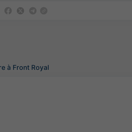
e à Front Royal