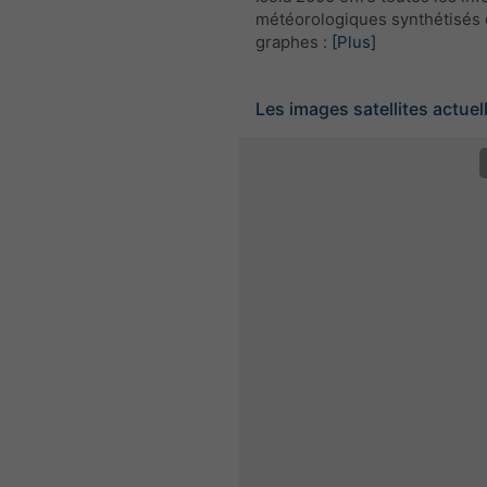
météorologiques synthétisés 
graphes :
[Plus]
Les images satellites actuel