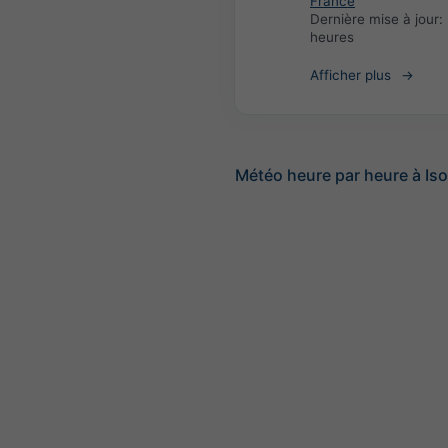
France
Dernière mise à jour:
heures
Afficher plus
Météo heure par heure à Is