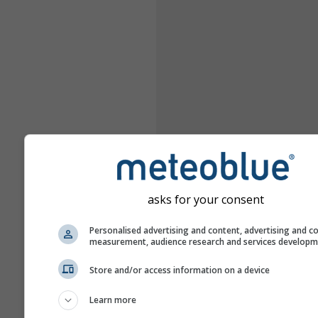
asks for your consent
Personalised advertising and content, advertising and c
measurement, audience research and services develop
Store and/or access information on a device
Learn more