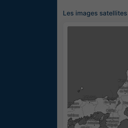
Les images satellites