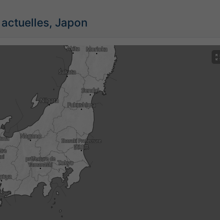
 actuelles, Japon