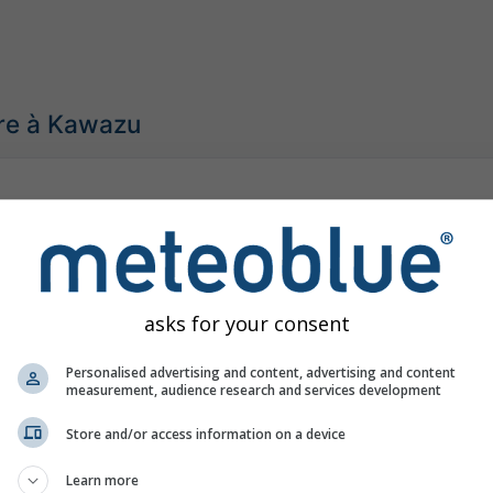
re à Kawazu
asks for your consent
Personalised advertising and content, advertising and content
measurement, audience research and services development
Store and/or access information on a device
Learn more