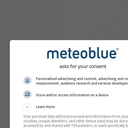
asks for your consent
Personalised advertising and content, advertising and c
measurement, audience research and services develop
Store and/or access information on a device
Learn more
Your personal data will be processed and information from you
(cookies, unique identifiers, and other device data) may be store
accessed by and shared with 750 partners, or used specifically b