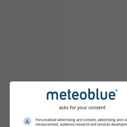
asks for your consent
Personalised advertising and content, advertising and c
measurement, audience research and services develop