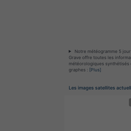
Notre météogramme 5 jour
Grave offre toutes les informa
météorologiques synthétisés 
graphes :
[Plus]
Les images satellites actuel