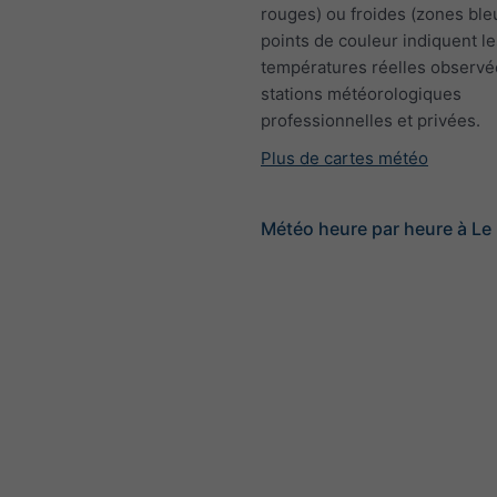
rouges) ou froides (zones ble
points de couleur indiquent le
températures réelles observé
stations météorologiques
professionnelles et privées.
Plus de cartes météo
Météo heure par heure à Le 