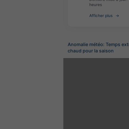
heures
Afficher plus
Anomalie météo: Temps ex
chaud pour la saison