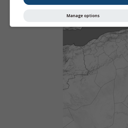
Manage options