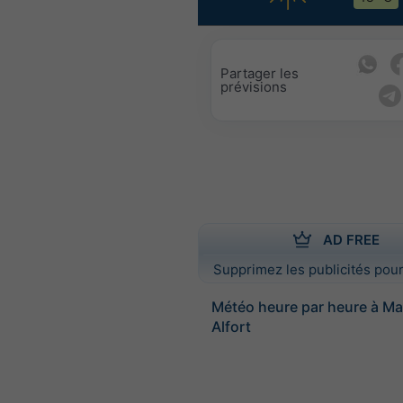
Partager les
prévisions
AD FREE
Supprimez les publicités pour
Météo heure par heure à Ma
Alfort