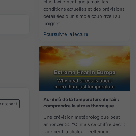
plus facilement que jamais les
conditions actuelles et des prévisions
détaillées d'un simple coup d'œil au
poignet.
Poursuivre la lecture
Au-delà de la température de l’air :
intenant
comprendre le stress thermique
Une prévision météorologique peut
annoncer 35 °C, mais ce chiffre décrit
rarement la chaleur réellement