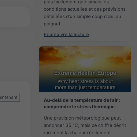
plus facilement que jamais les
conditions actuelles et des prévisions
détaillées d'un simple coup d'œil au
poignet.
Poursuivre la lecture
intenant
Au-delà de la température de l’air :
comprendre le stress thermique
Une prévision météorologique peut
annoncer 35 °C, mais ce chiffre décrit
rarement la chaleur réellement