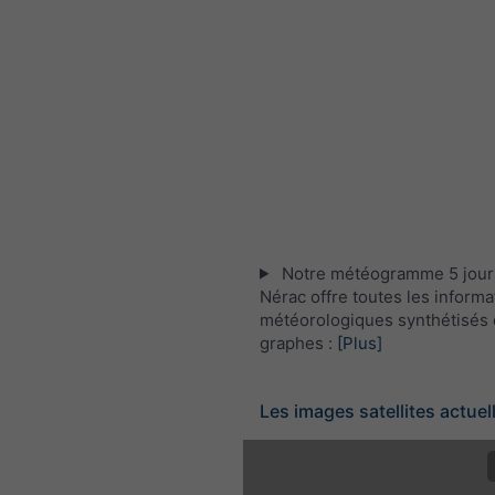
Notre météogramme 5 jour
Nérac offre toutes les informa
météorologiques synthétisés 
graphes :
[Plus]
Les images satellites actuel