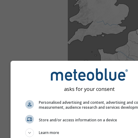
asks for your consent
Personalised advertising and content, advertising and c
measurement, audience research and services develop
Store and/or access information on a device
Learn more