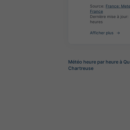
Source:
France: Met
France
Dernière mise à jour:
heures
Afficher plus
Météo heure par heure à Qu
Chartreuse