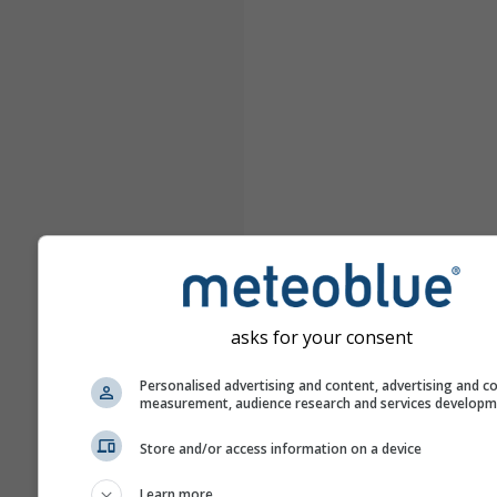
asks for your consent
Personalised advertising and content, advertising and c
measurement, audience research and services develop
Store and/or access information on a device
Learn more