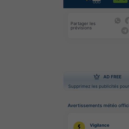
Partager les
prévisions
AD FREE
Supprimez les publicités pour
Avertissements météo offic
Vigilance