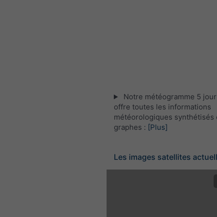
Notre météogramme 5 jours
offre toutes les informations
météorologiques synthétisés 
graphes :
[Plus]
Les images satellites actuel