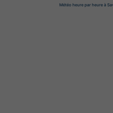
Météo heure par heure à Sa