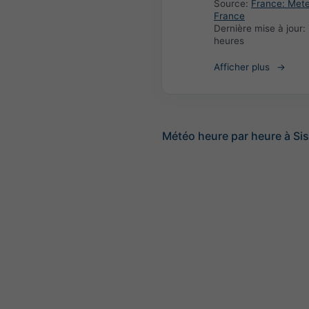
Source:
France: Met
France
Dernière mise à jour:
heures
Afficher plus
Météo heure par heure à Si