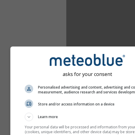
asks for your consent
Personalised advertising and content, advertising and c
measurement, audience research and services develop
Store and/or access information on a device
Learn more
Your personal data will be processed and information from you
(cookies, unique identifiers, and other device data) may be store