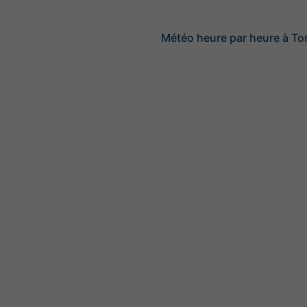
Météo heure par heure à To