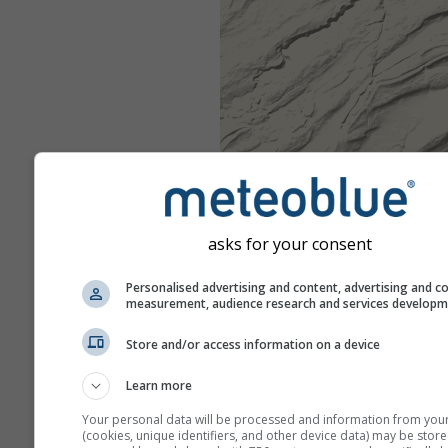
asks for your consent
Personalised advertising and content, advertising and c
measurement, audience research and services develop
Store and/or access information on a device
Learn more
Your personal data will be processed and information from you
(cookies, unique identifiers, and other device data) may be store