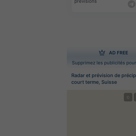
prévisions
AD FREE
Supprimez les publicités pour
Radar et prévision de précip
court terme, Suisse
©