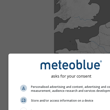
asks for your consent
Personalised advertising and content, advertising and c
measurement, audience research and services develop
Store and/or access information on a device