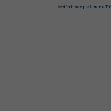
Météo heure par heure à Tré