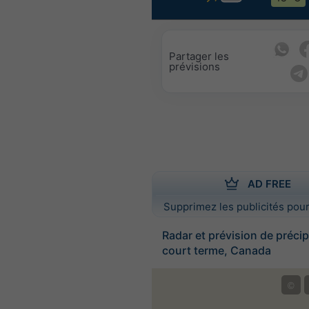
Partager les
prévisions
AD FREE
Supprimez les publicités pour
Radar et prévision de précip
court terme, Canada
©