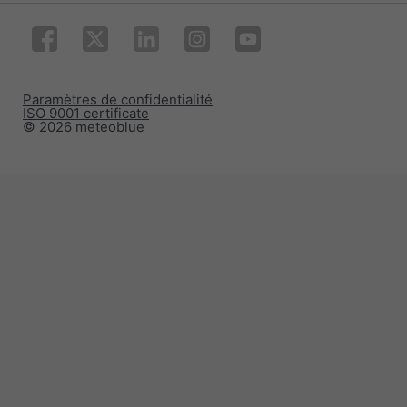
Paramètres de confidentialité
ISO 9001 certificate
© 2026 meteoblue