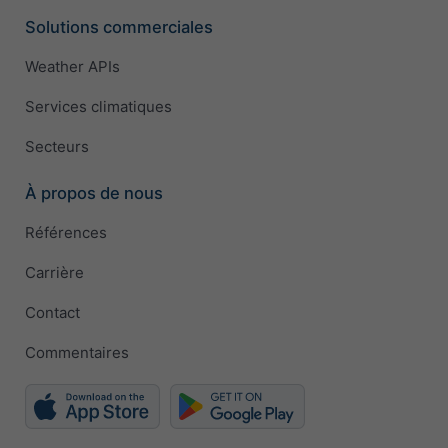
Solutions commerciales
Weather APIs
Services climatiques
Secteurs
À propos de nous
Références
Carrière
Contact
Commentaires