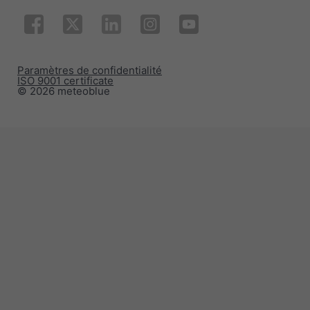
Paramètres de confidentialité
ISO 9001 certificate
© 2026 meteoblue