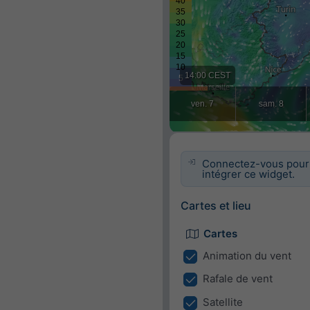
Connectez-vous pour
intégrer ce widget.
Cartes et lieu
Cartes
Animation du vent
Rafale de vent
Satellite