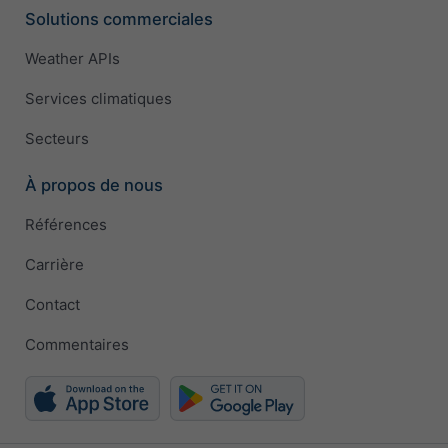
Solutions commerciales
Weather APIs
Services climatiques
Secteurs
À propos de nous
Références
Carrière
Contact
Commentaires