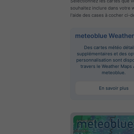
Sélectionnez les cartes que 
souhaitez inclure dans votre 
l'aide des cases à cocher ci-
meteoblue Weather
Des cartes météo détai
supplémentaires et des op
personnalisation sont disp
travers le Weather Maps 
meteoblue.
En savoir plus