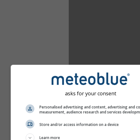
asks for your consent
Personalised advertising and content, advertising and c
measurement, audience research and services develop
Store and/or access information on a device
Learn more