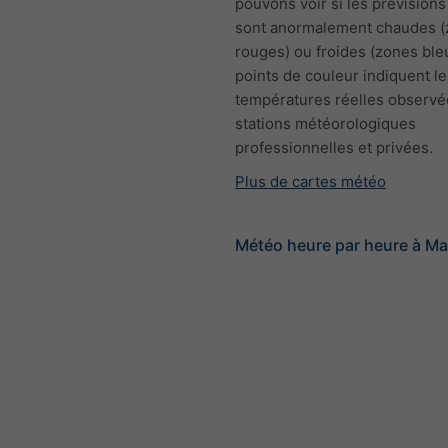
pouvons voir si les prévisions
sont anormalement chaudes 
rouges) ou froides (zones ble
points de couleur indiquent le
températures réelles observé
stations météorologiques
professionnelles et privées.
Plus de cartes météo
Météo heure par heure à M