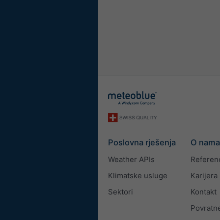
Poslovna rješenja
O nama
Weather APIs
Referen
Klimatske usluge
Karijera
Sektori
Kontakt
Povratne