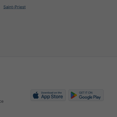
Saint-Priest
ce