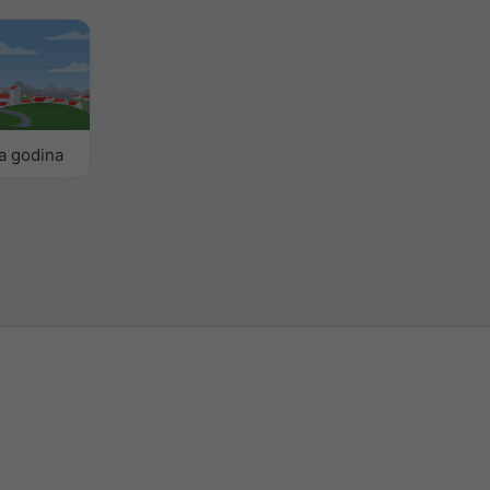
a godina