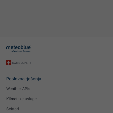
Poslovna rješenja
Weather APIs
Klimatske usluge
Sektori