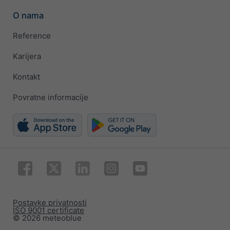
O nama
Reference
Karijera
Kontakt
Povratne informacije
Postavke privatnosti
ISO 9001 certificate
© 2026 meteoblue