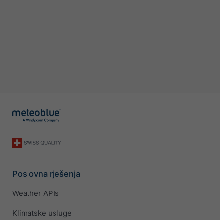
Poslovna rješenja
Weather APIs
Klimatske usluge