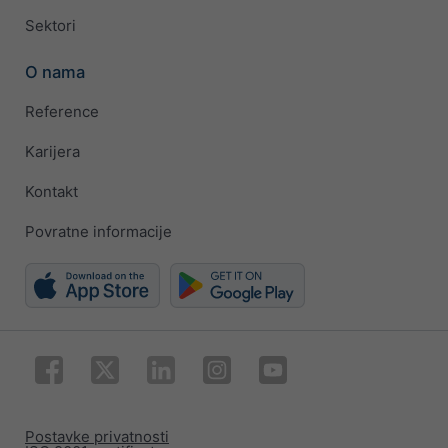
Sektori
O nama
Reference
Karijera
Kontakt
Povratne informacije
Postavke privatnosti