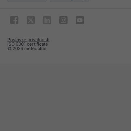
Postavke privatnosti
ISO 9001 certificate
© 2026 meteoblue