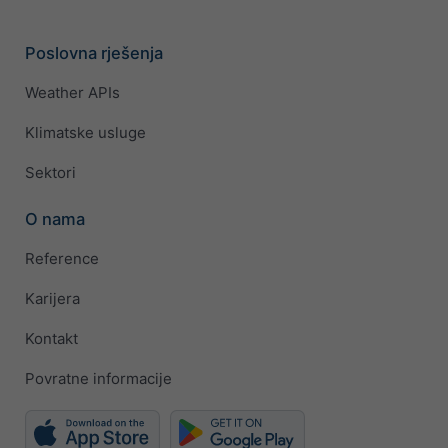
Poslovna rješenja
Weather APIs
Klimatske usluge
Sektori
O nama
Reference
Karijera
Kontakt
Povratne informacije