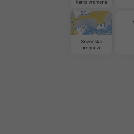
Karte vremena
Sezonska
prognoza