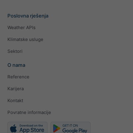
Poslovna rješenja
Weather APIs
Klimatske usluge
Sektori
O nama
Reference
Karijera
Kontakt
Povratne informacije