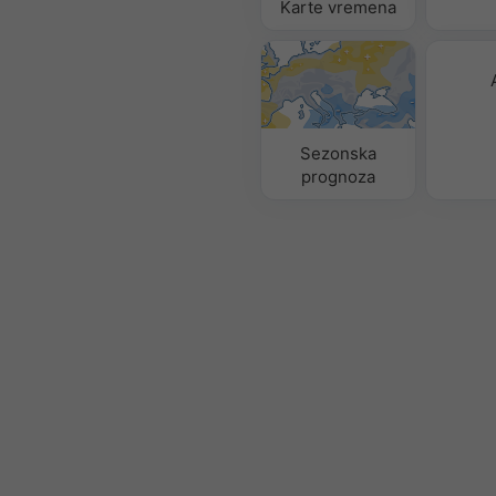
Karte vremena
Sezonska
prognoza