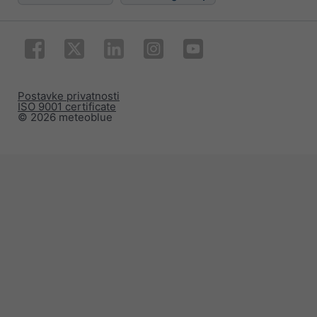
Postavke privatnosti
ISO 9001 certificate
© 2026 meteoblue