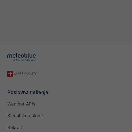
Poslovna rješenja
Weather APIs
Klimatske usluge
Sektori