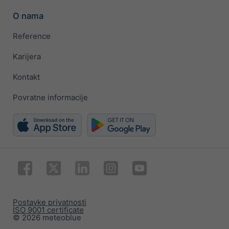
O nama
Reference
Karijera
Kontakt
Povratne informacije
Postavke privatnosti
ISO 9001 certificate
© 2026 meteoblue