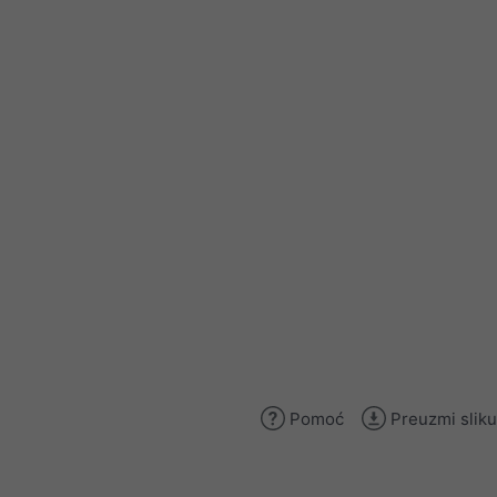
Pomoć
Preuzmi sliku