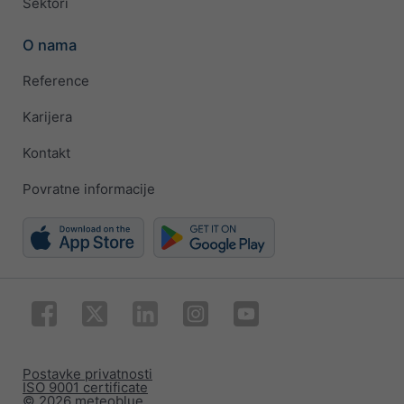
Sektori
O nama
Reference
Karijera
Kontakt
Povratne informacije
Postavke privatnosti
ISO 9001 certificate
© 2026 meteoblue