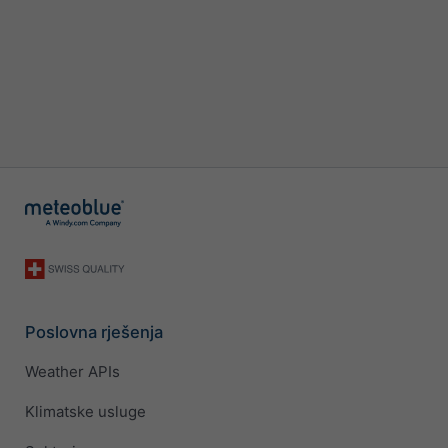
Poslovna rješenja
Weather APIs
Klimatske usluge