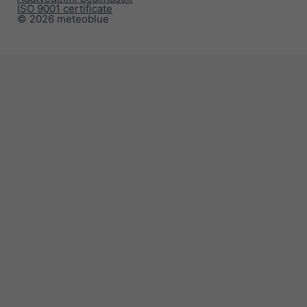
ISO 9001 certificate
© 2026 meteoblue