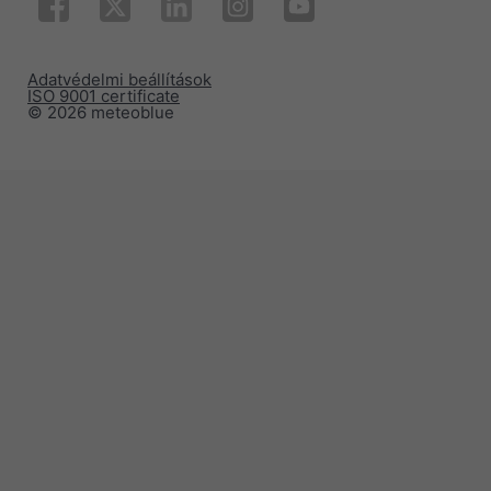
Adatvédelmi beállítások
ISO 9001 certificate
© 2026 meteoblue