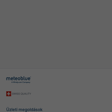
Üzleti megoldások