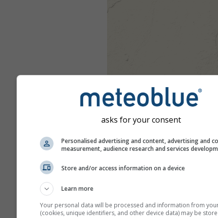
asks for your consent
Personalised advertising and content, advertising and c
measurement, audience research and services develop
Store and/or access information on a device
Learn more
Your personal data will be processed and information from you
(cookies, unique identifiers, and other device data) may be store