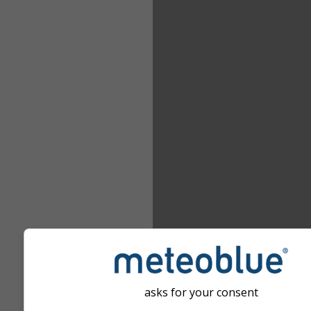
asks for your consent