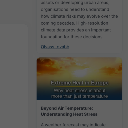
assets or developing urban areas,
organisations need to understand
how climate risks may evolve over the
coming decades. High-resolution
climate data provides an important
foundation for these decisions.
Olvass tovább
Beyond Air Temperature:
Understanding Heat Stress
A weather forecast may indicate