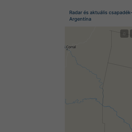
Radar és aktuális csapadék-
Argentína
©