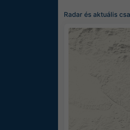
Radar és aktuális cs