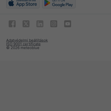
Adatvédelmi beállítások
ISO 9001 certificate
© 2026 meteoblue