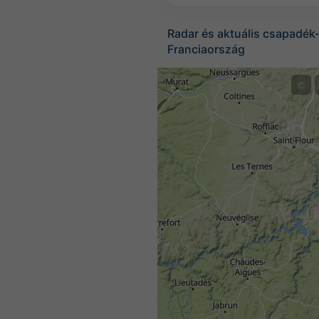
Radar és aktuális csapadék-
Franciaország
©