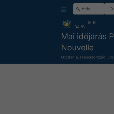
16:10
34 °C
Mai időjárás 
Nouvelle
Occitanie
,
Franciaország
,
5m 